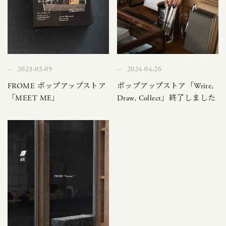
2023-03-09
2024-04-26
FROME ポップアップストア
ポップアップストア「Write,
「MEET ME」
Draw, Collect」終了しました