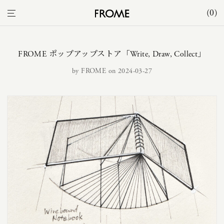
0
FROME ポップアップストア「Write, Draw, Collect」
by
FROME
on 2024-03-27