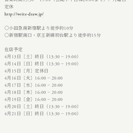
定休
http://write-draw.jp/
○小田急南新宿駅より徒歩約10分
○新宿駅南口・京王新線初台駅より徒歩約15分
在店予定
4月13日［土］終日（13:30 − 19:00）
4月14日［日］終日（13:30 − 19:00）
4月15日［月］定休日
4月16日［火］16:00 − 20:00
4月17日［水］16:00 − 20:00
4月18日［木］16:00 − 20:00
4月19日［金］16:00 − 20:00
4月20日［土］終日（13:30 − 19:00）
4月21日［日］終日（13:30 − 19:00）