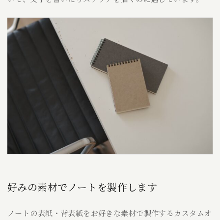
好みの素材でノートを製作します
ノートの表紙・背表紙をお好きな素材で製作するカスタムオ