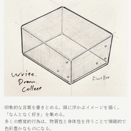
印象的な言葉を書きとめる。頭に浮かぶイメージを描く。
「なんとなく好き」を集める。
多くの感覚的行為は、物質性と身体性を伴うことで情緒的で
色彩豊かなものになる。