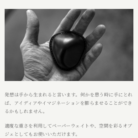
発想は手から生まれると言います。何かを思う時に手にとれ
ば、アイディアやイマジネーションを膨らませることができ
るかもしれません。
適度な重さを利用してペーパーウェイトや、空間を彩るオブ
ジェとしてもお使いいただけます。