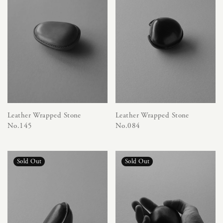
Leather Wrapped Stone
Leather Wrapped Stone
No.145
No.084