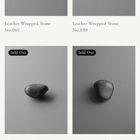
Leather Wrapped Stone
Leather Wrapped Stone
No.061
No.088