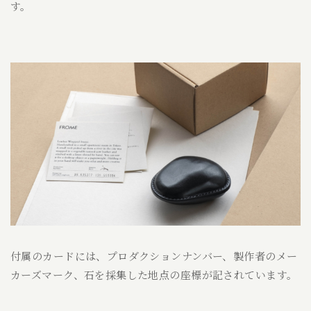
す。
付属のカードには、プロダクションナンバー、製作者のメー
カーズマーク、石を採集した地点の座標が記されています。