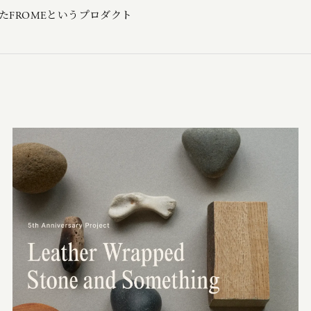
まれたFROMEというプロダクト