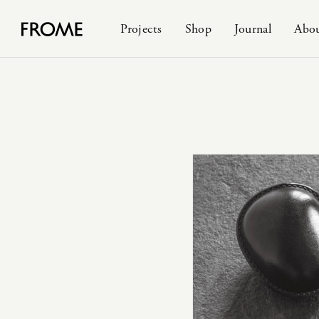
Projects
Shop
Journal
Abo