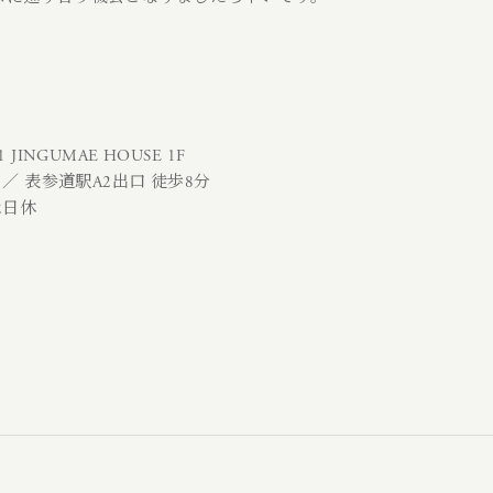
JINGUMAE HOUSE 1F
 ／ 表参道駅A2出口 徒歩8分
、2日休