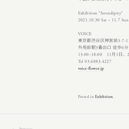
Exhibition “Serendipity”
2021.10.30 Sat­ – 11.7 Sun
VOICE
東京都渋谷区神宮前3-7-11 
外苑前駅3番出口 徒歩6分
13:00–18:00 11月1日
Tel 03.6883.4227
voice-flower.jp
Posted in
Exhibition
.