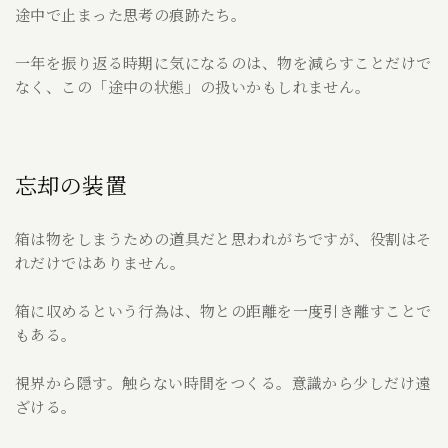
途中で止まった思考の痕跡たち。
一年を振り返る時期に気になるのは、物を減らすことだけで
なく、この「途中の状態」の扱いかもしれません。
忘却の装置
箱は物をしまうための道具だと思われがちですが、役割はそ
れだけではありません。
箱に収めるという行為は、物との距離を一度引き離すことで
もある。
視界から隠す。触らない時間をつくる。意識から少しだけ遠
ざける。