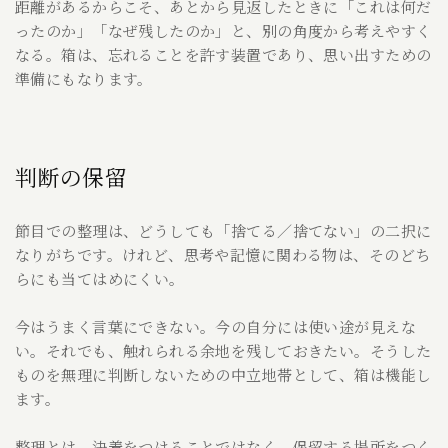
距離があるからこそ、あとから見返したときに「これは何だ
ったのか」「なぜ残したのか」と、別の角度から考えやすく
なる。箱は、忘れることを許す装置であり、思い出すための
準備にもなります。
判断の保留
節目での整理は、どうしても「捨てる／捨てない」の二択に
なりがちです。けれど、思考や記憶に関わる物は、そのどち
らにも当てはめにくい。
今はうまく言葉にできない。今の自分には使い途が見えな
い。それでも、触れられる余地を残しておきたい。そうした
ものを無理に判断しないための中立地帯として、箱は機能し
ます。