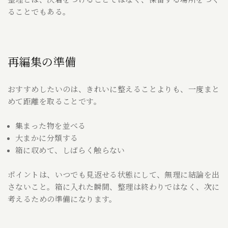
整理とは、決着をつけることではなく、保留する場所をつく
ることでもある。
再編集の準備
おすすめしたいのは、きれいに整えることよりも、一度まと
めて距離を取ることです。
集まった物を並べる
大まかに分類する
箱に収めて、しばらく触らない
ポイントは、いつでも見返せる状態にして、無理に結論を出
さないこと。箱に入れた瞬間、整理は終わりではなく、次に
考えるための準備になります。