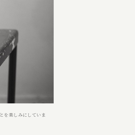
ことを楽しみにしていま