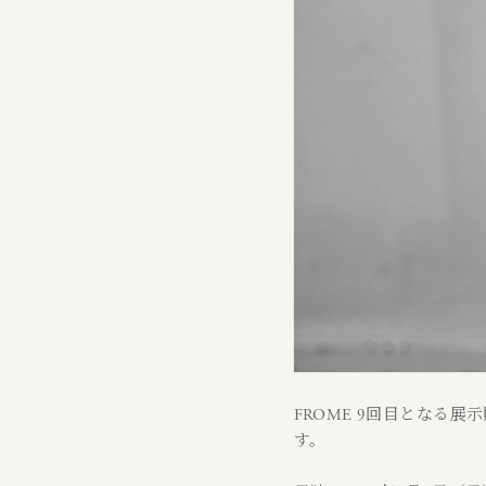
FROME 9回目となる
す。