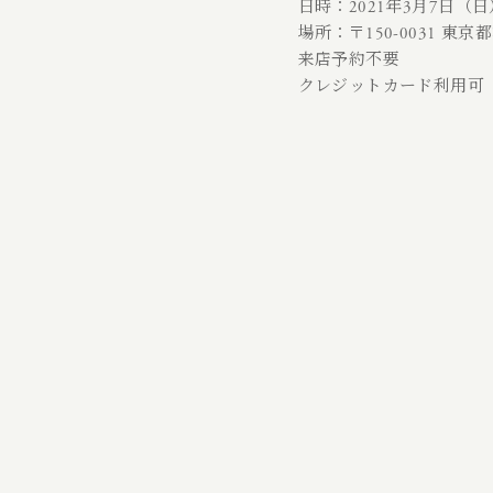
日時：2021年3月7日（日）12
場所：〒150-0031 東京都
来店予約不要
クレジットカード利用可